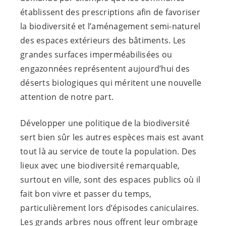
établissent des prescriptions afin de favoriser
la biodiversité et l’aménagement semi-naturel
des espaces extérieurs des bâtiments. Les
grandes surfaces imperméabilisées ou
engazonnées représentent aujourd’hui des
déserts biologiques qui méritent une nouvelle
attention de notre part.
Développer une politique de la biodiversité
sert bien sûr les autres espèces mais est avant
tout là au service de toute la population. Des
lieux avec une biodiversité remarquable,
surtout en ville, sont des espaces publics où il
fait bon vivre et passer du temps,
particulièrement lors d’épisodes caniculaires.
Les grands arbres nous offrent leur ombrage