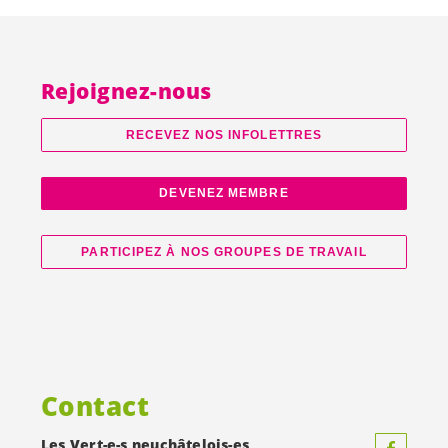
Rejoignez-nous
RECEVEZ NOS INFOLETTRES
DEVENEZ MEMBRE
PARTICIPEZ À NOS GROUPES DE TRAVAIL
Contact
Les
Vert-e-s
neuchâtelois-es