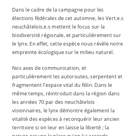
Dans le cadre de la campagne pour les
élections fédérales de cet automne, les
Vert.e.s
neuchâtelois.e.s
mettent le focus sur la
biodiversité régionale, et particulièrement sur
le lynx. En effet, cette espèce nous révèle notre
empreinte écologique sur le milieu naturel.
Nos axes de communication, et
particulièrement les autoroutes, serpentent et
fragmentent l’espace vital du félin. Dans le
même temps, réintroduit dans la région dans
les années 70 par des neuchâtelois
visionnaires, le lynx démontre également la
vitalité des espèces à reconquérir leur ancien
territoire si on leur en laisse la liberté ; la