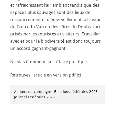
et rafraichissent l’air ambiant tandis que des
espaces plus sauvages sont des lieux de
ressourcement et d’émerveillement, à l’instar
du Creux-du-Van ou des côtes du Doubs, fort
prisés par les touristes et visiteurs. Travailler
avec et pour la biodiversité est donc toujours
un accord gagnant-gagnant.
Nicolas Comment, secrétaire politique
Retrouvez l’article en version pdf
ici
Actions de campagne
Elections fédérales 2023
Journal Fédérales 2023