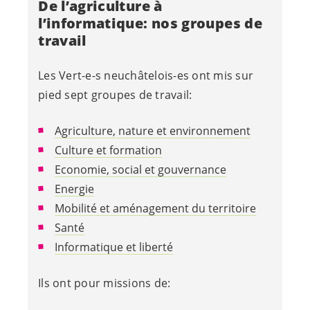
De l’agriculture à
l’informatique: nos groupes de
travail
Les
Vert-e-s
neuchâtelois-es
ont mis sur
pied sept groupes de travail:
Agriculture, nature et environnement
Culture et formation
Economie, social et gouvernance
Energie
Mobilité et aménagement du territoire
Santé
Informatique et liberté
Ils ont pour missions de: