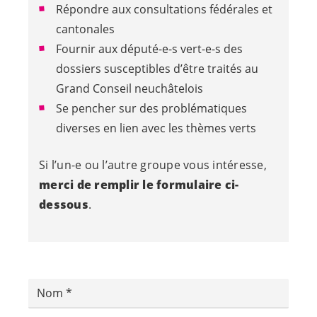
Répondre aux consultations fédérales et
cantonales
Fournir aux
député-e-s
vert-e-s
des
dossiers susceptibles d’être traités au
Grand Conseil neuchâtelois
Se pencher sur des problématiques
diverses en lien avec les thèmes verts
Si l’
un-e
ou l’autre groupe vous intéresse,
merci de remplir le formulaire ci-
dessous
.
Nom