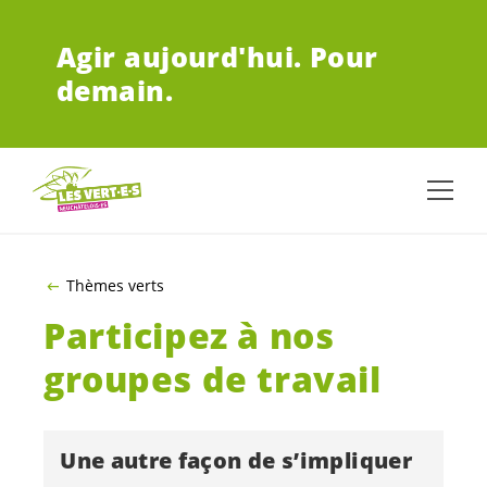
ALLER AU CONTENU PRINCIPAL
Agir aujourd'hui.
Pour
demain.
Thèmes verts
Participez à nos
groupes de travail
Une autre façon de s’impliquer