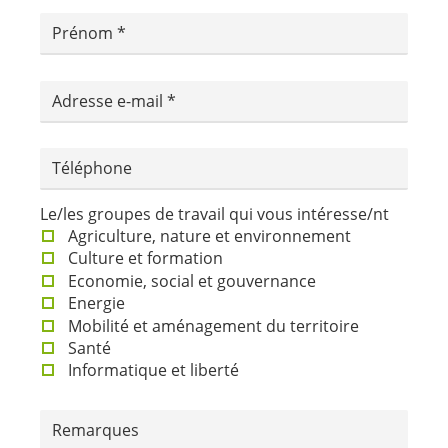
Prénom
Adresse e-mail
Téléphone
Le/les groupes de travail qui vous intéresse/nt
Agriculture, nature et environnement
Culture et formation
Economie, social et gouvernance
Energie
Mobilité et aménagement du territoire
Santé
Informatique et liberté
Remarques