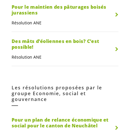
Pour le maintien des pâturages boisés
jurassiens
Résolution ANE
Des mâts d’éoliennes en bois? C’est
possible!
Résolution ANE
Les résolutions proposées par le
groupe Economie, social et
gouvernance
Pour un plan de relance économique et
social pour le canton de Neuchâtel