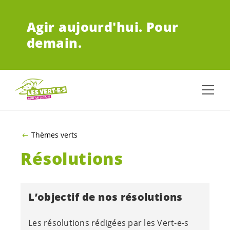
ALLER AU CONTENU PRINCIPAL
Agir aujourd'hui.
Pour
demain.
Thèmes verts
Résolutions
L’objectif de nos résolutions
Les résolutions rédigées par les
Vert-e-s