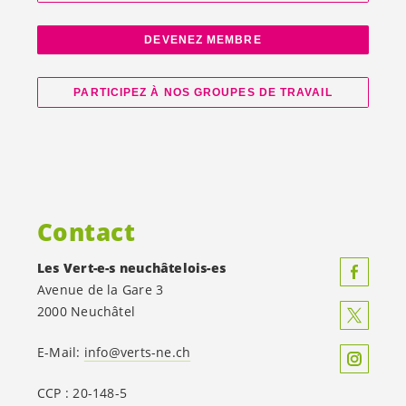
DEVENEZ MEMBRE
PARTICIPEZ À NOS GROUPES DE TRAVAIL
Contact
Les
Vert-e-s
neuchâtelois-es
Avenue de la Gare 3
2000 Neuchâtel
E-Mail:
info@verts-ne.ch
CCP : 20-148-5