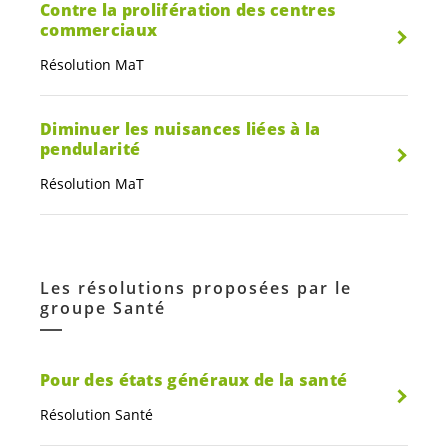
Contre la prolifération des centres
commerciaux
Résolution MaT
Diminuer les nuisances liées à la
pendularité
Résolution MaT
Les résolutions proposées par le
groupe Santé
Pour des états généraux de la santé
Résolution Santé