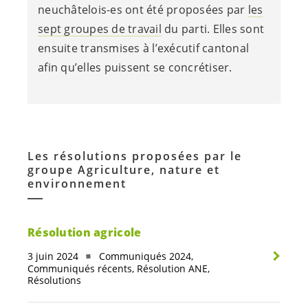
neuchâtelois-es
ont été proposées par
les
sept groupes de travail
du parti. Elles sont
ensuite transmises à l’exécutif cantonal
afin qu’elles puissent se concrétiser.
Les résolutions proposées par le
groupe Agriculture, nature et
environnement
Résolution agricole
3 juin 2024
Communiqués 2024,
Communiqués récents, Résolution ANE,
Résolutions