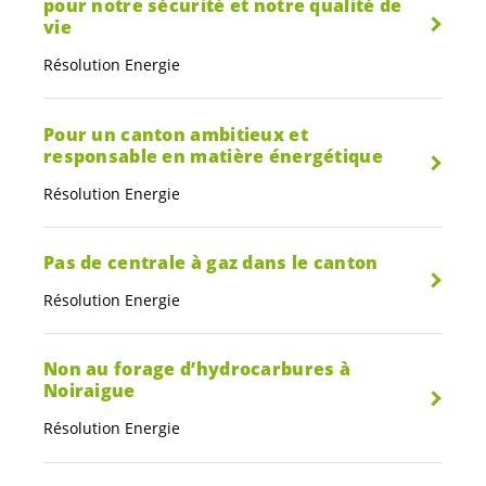
pour notre sécurité et notre qualité de
vie
Résolution Energie
Pour un canton ambitieux et
responsable en matière énergétique
Résolution Energie
Pas de centrale à gaz dans le canton
Résolution Energie
Non au forage d’hydrocarbures à
Noiraigue
Résolution Energie