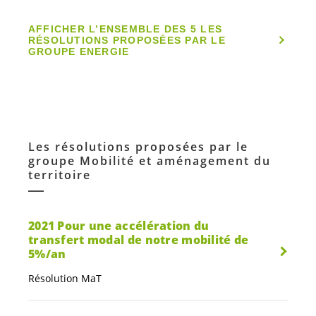
AFFICHER L’ENSEMBLE DES 5 LES
RÉSOLUTIONS PROPOSÉES PAR LE
GROUPE ENERGIE
Les résolutions proposées par le
groupe Mobilité et aménagement du
territoire
2021 Pour une accélération du
transfert modal de notre mobilité de
5%/an
Résolution MaT