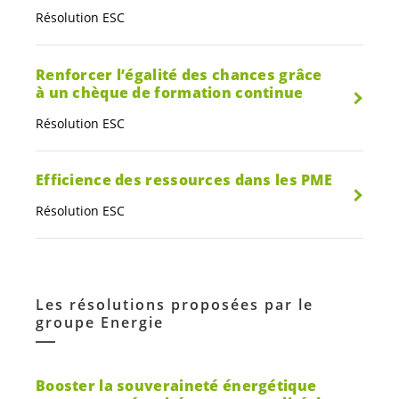
Résolution ESC
Renforcer l’égalité des chances grâce
à un chèque de formation continue
Résolution ESC
Efficience des ressources dans les PME
Résolution ESC
Les résolutions proposées par le
groupe Energie
Booster la souveraineté énergétique