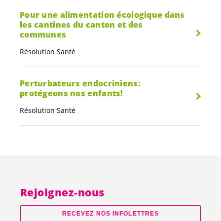
Pour une alimentation écologique dans
les cantines du canton et des
communes
Résolution Santé
Perturbateurs endocriniens:
protégeons nos enfants!
Résolution Santé
Rejoignez-nous
RECEVEZ NOS INFOLETTRES