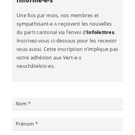
informé-e-s
Une fois par mois, nos membres et
sympathisant-e-s
reçoivent les nouvelles
du parti cantonal via l’envoi d’
Infolettres
.
Inscrivez-vous ci-dessous pour les recevoir
vous aussi. Cette inscription n’implique pas
votre adhésion aux
Vert-e-s
neuchâtelois-es
.
Nom
Prénom