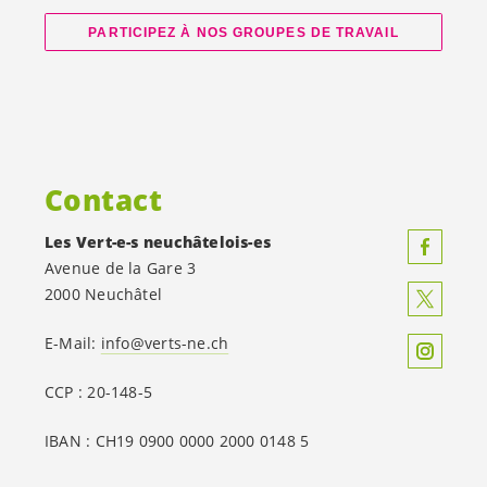
PARTICIPEZ À NOS GROUPES DE TRAVAIL
Contact
Les
Vert-e-s
neuchâtelois-es
Avenue de la Gare 3
2000 Neuchâtel
E-Mail:
info@verts-ne.ch
CCP : 20-148-5
IBAN : CH19 0900 0000 2000 0148 5