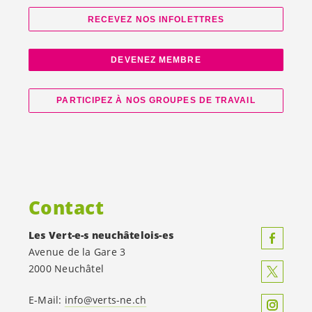
RECEVEZ NOS INFOLETTRES
DEVENEZ MEMBRE
PARTICIPEZ À NOS GROUPES DE TRAVAIL
Contact
Les
Vert-e-s
neuchâtelois-es
Avenue de la Gare 3
2000 Neuchâtel
E-Mail:
info@verts-ne.ch