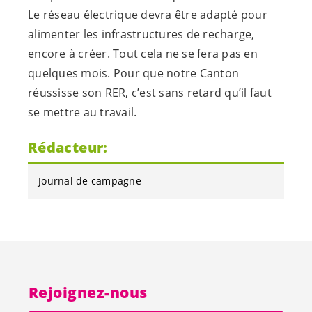
Le réseau électrique devra être adapté pour
alimenter les infrastructures de recharge,
encore à créer. Tout cela ne se fera pas en
quelques mois. Pour que notre Canton
réussisse son RER, c’est sans retard qu’il faut
se mettre au travail.
Rédacteur:
Journal de campagne
Rejoignez-nous