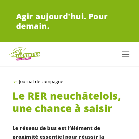
ALLER AU CONTENU PRINCIPAL
Agir aujourd'hui.
Pour
demain.
Journal de campagne
Le RER neuchâtelois,
une chance à saisir
Le réseau de bus est l’élément de
proximité essentiel pour réussir la