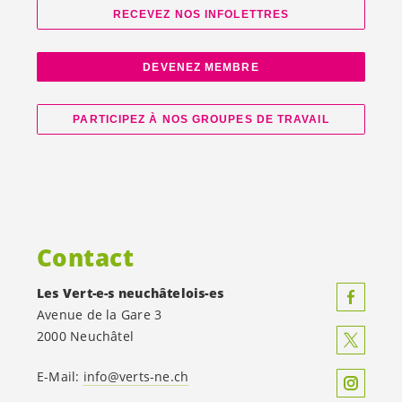
RECEVEZ NOS INFOLETTRES
DEVENEZ MEMBRE
PARTICIPEZ À NOS GROUPES DE TRAVAIL
Contact
Les
Vert-e-s
neuchâtelois-es
Avenue de la Gare 3
2000 Neuchâtel
E-Mail:
info@verts-ne.ch