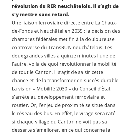
révolution du RER neuchâtelois. Il s’agit de
s’y mettre sans retard.
Une liaison ferroviaire directe entre La Chaux-
de-Fonds et Neuchâtel en 2035 : la décision des
chambres fédérales met fin à la douloureuse
controverse du TransRUN neuchâtelois. Les
deux grandes villes à quinze minutes l’une de
l’autre, voilà de quoi révolutionner la mobilité
de tout le Canton. Il s’agit de saisir cette
chance et de la transformer en succès durable.
La vision
« Mobilité 2030 »
du Conseil d’État
s’arrête au développement ferroviaire et
routier. Or, l’enjeu de proximité se situe dans
le réseau des bus. En effet, le virage sera raté
si chaque village du Canton ne voit pas sa
desserte s’améliorer, en ce qui concerne la