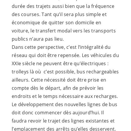
durée des trajets aussi bien que la fréquence
des courses. Tant qu’il sera plus simple et
économique de quitter son domicile en
voiture, le transfert modal vers les transports
publics n’aura pas lieu.
Dans cette perspective, c’est l’intégralité du
réseau qui doit être repensée. Les véhicules du
XXIe siècle ne peuvent être qu’électriques :
trolleys là où c’est possible, bus rechargeables
ailleurs. Cette nécessité doit être prise en
compte dès le départ, afin de prévoir les
endroits et le temps nécessaire aux recharges.
Le développement des nouvelles lignes de bus
doit donc commencer dès aujourd’hui. Il
faudra revoir le trajet des lignes existantes et
l’emplacement des arrêts qu’elles desservent.