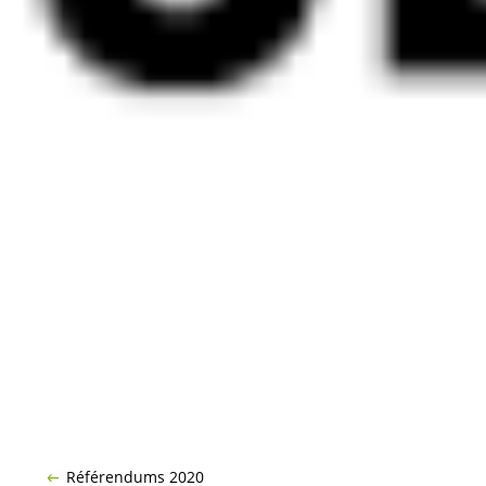
Référendums 2020