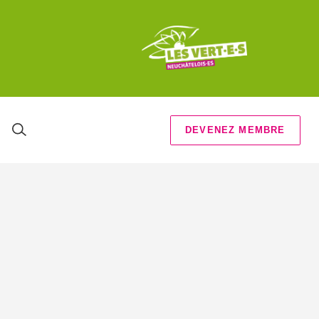
DEVENEZ MEMBRE