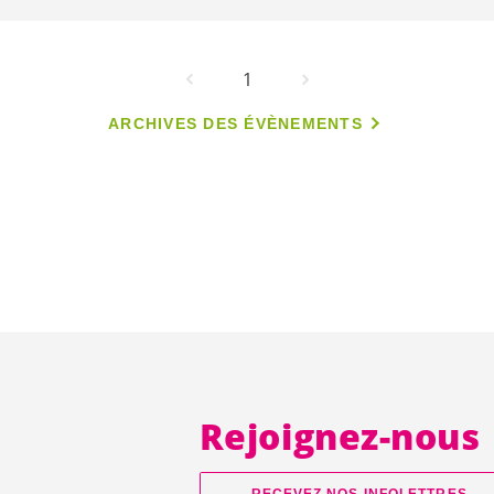
1
ARCHIVES DES ÉVÈNEMENTS
Rejoignez-nous