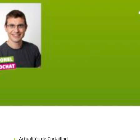
Actualités de Cortaillod