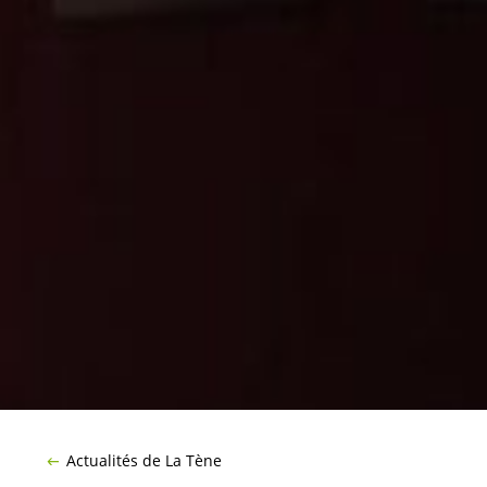
Actualités de La Tène