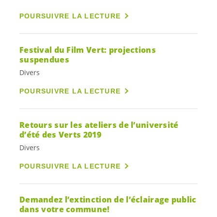
POURSUIVRE LA LECTURE
Festival du Film Vert: projections
suspendues
Divers
POURSUIVRE LA LECTURE
Retours sur les ateliers de l’université
d’été des Verts 2019
Divers
POURSUIVRE LA LECTURE
Demandez l’extinction de l’éclairage public
dans votre commune!