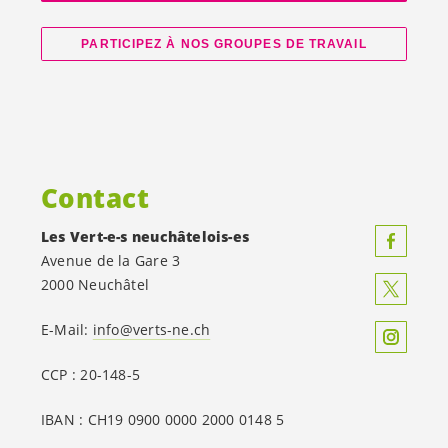
PARTICIPEZ À NOS GROUPES DE TRAVAIL
Contact
Les
Vert-e-s
neuchâtelois-es
Avenue de la Gare 3
2000 Neuchâtel
E-Mail:
info@verts-ne.ch
CCP : 20-148-5
IBAN : CH19 0900 0000 2000 0148 5