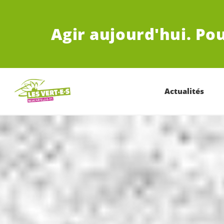
ALLER AU CONTENU PRINCIPAL
Agir aujourd'hui.
Pou
Actualités