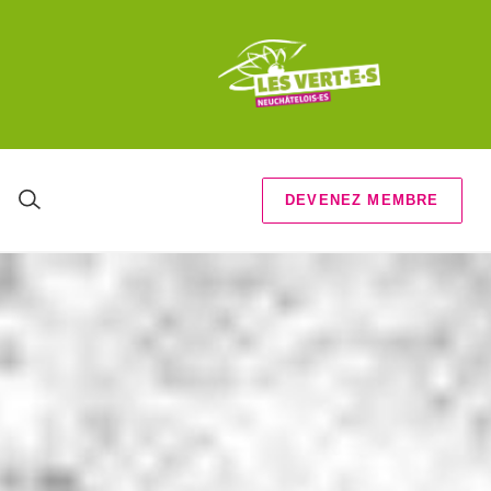
DEVENEZ MEMBRE