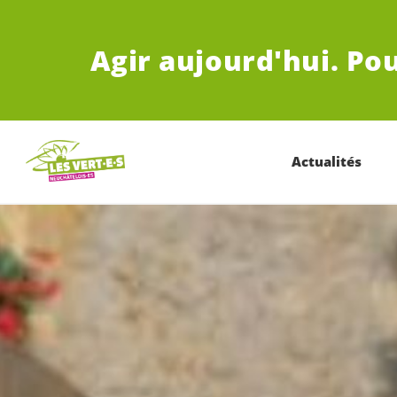
ALLER AU CONTENU PRINCIPAL
Agir aujourd'hui.
Pou
Actualités