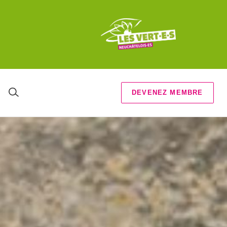
DEVENEZ MEMBRE