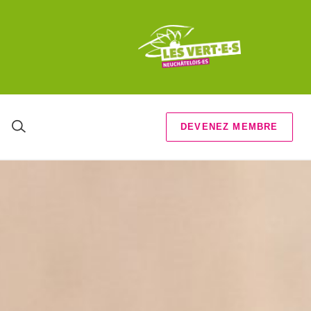
DEVENEZ MEMBRE