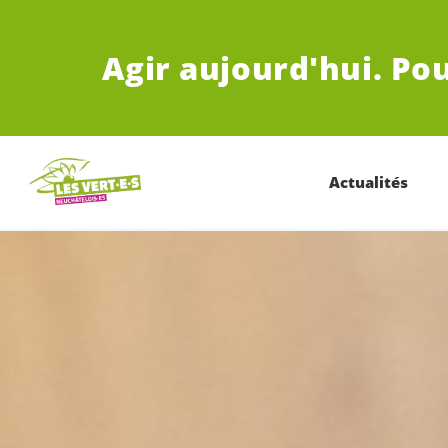
ALLER AU CONTENU PRINCIPAL
Agir aujourd'hui.
Pou
Actualités