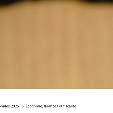
onales 2025
6. Économie, finances et fiscalité