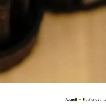
Accueil
Elections cant