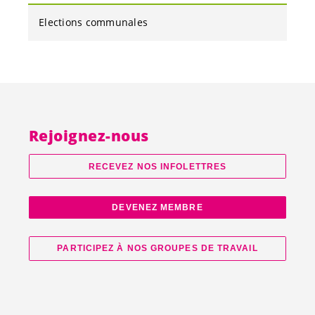
Elections communales
Rejoignez-nous
RECEVEZ NOS INFOLETTRES
DEVENEZ MEMBRE
PARTICIPEZ À NOS GROUPES DE TRAVAIL