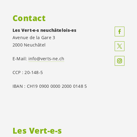
Contact
Les
Vert-e-s
neuchâtelois-es
Avenue de la Gare 3
2000 Neuchâtel
E-Mail:
info@verts-ne.ch
CCP : 20-148-5
IBAN : CH19 0900 0000 2000 0148 5
Les
Vert-e-s