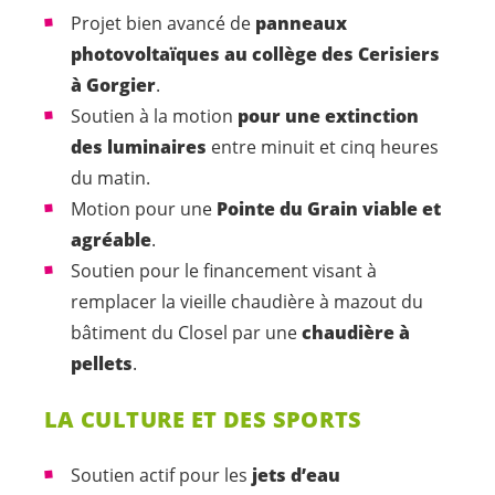
Projet bien avancé de
panneaux
photovoltaïques au collège des Cerisiers
à Gorgier
.
Soutien à la motion
pour une extinction
des luminaires
entre minuit et cinq heures
du matin.
Motion pour une
Pointe du Grain viable et
agréable
.
Soutien pour le financement visant à
remplacer la vieille chaudière à mazout du
bâtiment du Closel par une
chaudière à
pellets
.
LA CULTURE ET DES SPORTS
Soutien actif pour les
jets d’eau