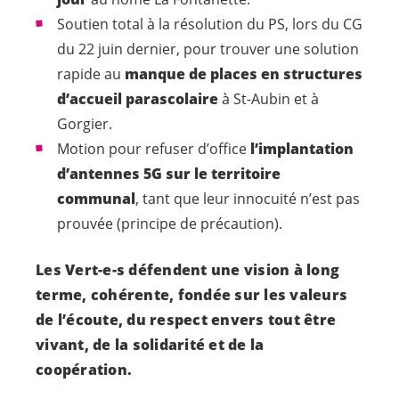
Soutien total à la résolution du PS, lors du CG
du 22 juin dernier, pour trouver une solution
rapide au
manque de places en structures
d’accueil parascolaire
à St-Aubin et à
Gorgier.
Motion pour refuser d’office
l’implantation
d’antennes 5G sur le territoire
communal
, tant que leur innocuité n’est pas
prouvée (principe de précaution).
Les
Vert-e-s
défendent une vision à long
terme, cohérente, fondée sur les valeurs
de l’écoute, du respect envers tout être
vivant, de la solidarité et de la
coopération.