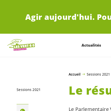
ALLER AU CONTENU PRINCIPAL
Agir aujourd'hui.
Pou
Actualités
Accueil
Sessions 2021
Le rés
Sessions 2021
Le Parlementaire 