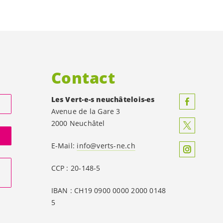
Contact
Les
Vert-e-s
neuchâtelois-es
Avenue de la Gare 3
2000 Neuchâtel
E-Mail:
info@verts-ne.ch
CCP : 20-148-5
IBAN : CH19 0900 0000 2000 0148
5