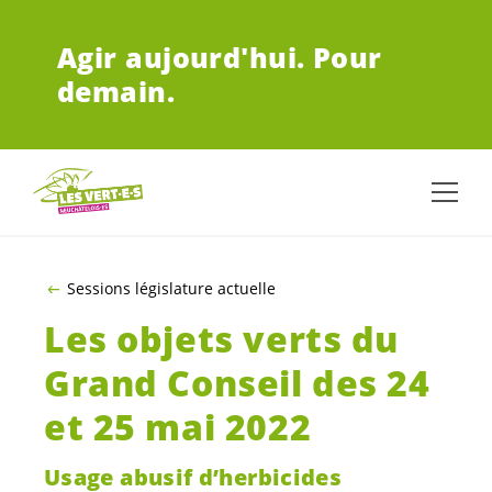
ALLER AU CONTENU PRINCIPAL
Agir aujourd'hui.
Pour
demain.
Sessions législature actuelle
Les objets verts du
Grand Conseil des 24
et 25 mai 2022
Usage abusif d’herbicides