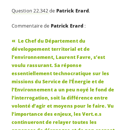
Question 22.342
de
Patrick Erard
.
Commentaire de
Patrick Erard
:
Le Chef du Département du
développement territorial et de
l’environnement, Laurent Favre, s’est
voulu rassurant. Sa réponse
essentiellement technocratique sur les
missions du Service de l’Énergie et de
l’Environnement a un peu noyé le fond de
l’interrogation, soit la différence entre
volonté d’agir et moyens pour le faire. Vu
l’importance des enjeux, les
Vert.e.s
continueront de relayer toutes les