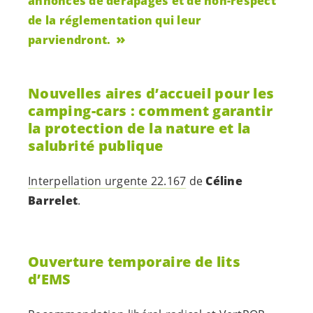
annonces de dérapages et de non-respect
de la réglementation qui leur
parviendront.
Nouvelles aires d’accueil pour les
camping-cars : comment garantir
la protection de la nature et la
salubrité publique
Interpellation urgente 22.167
de
Céline
Barrelet
.
Ouverture temporaire de lits
d’EMS