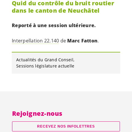
Quid du contrôle du bruit routier
dans le canton de Neuchâtel
Reporté à une session ultérieure.
Interpellation 22.140
de
Marc Fatton
.
Actualités du Grand Conseil
Sessions législature actuelle
Rejoignez-nous
RECEVEZ NOS INFOLETTRES