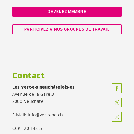
DEVENEZ MEMBRE
PARTICIPEZ À NOS GROUPES DE TRAVAIL
Contact
Les
Vert-e-s
neuchâtelois-es
Avenue de la Gare 3
2000 Neuchâtel
E-Mail:
info@verts-ne.ch
CCP : 20-148-5