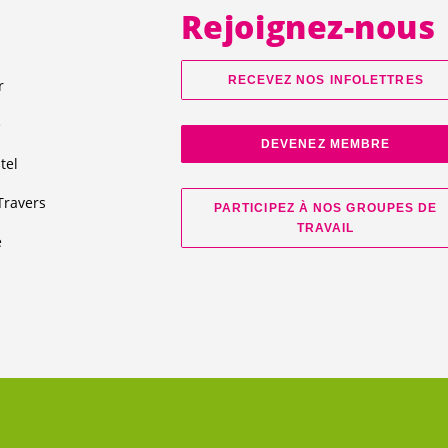
Rejoignez-nous
RECEVEZ NOS INFOLETTRES
r
e
DEVENEZ MEMBRE
tel
Travers
PARTICIPEZ À NOS GROUPES DE
TRAVAIL
e