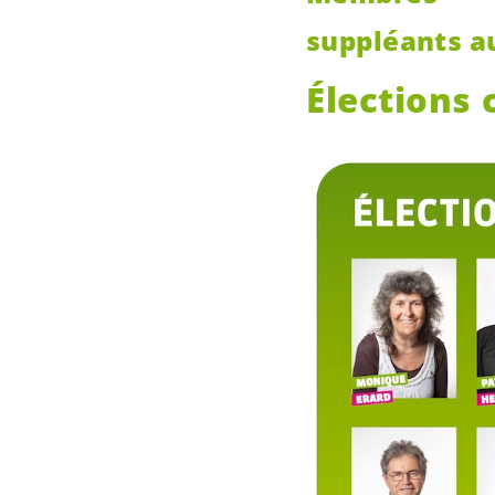
suppléants a
Élections