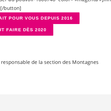
e[/button]
AIT POUR VOUS DEPUIS 2016
T FAIRE DÈS 2020
, responsable de la section des Montagnes