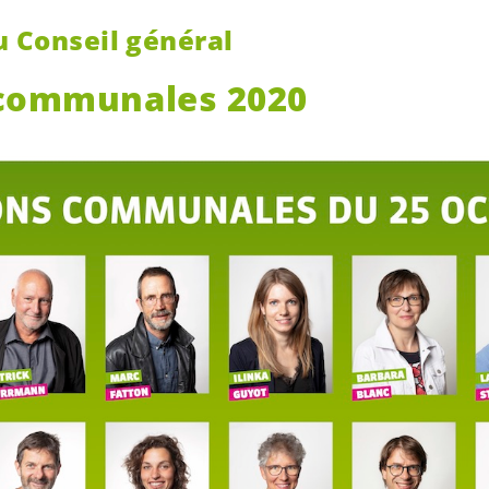
u Conseil général
 communales 2020