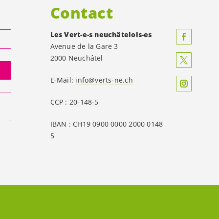
Contact
Les
Vert-e-s
neuchâtelois-es
Avenue de la Gare 3
2000 Neuchâtel
E-Mail:
info@verts-ne.ch
CCP : 20-148-5
IBAN : CH19 0900 0000 2000 0148
5