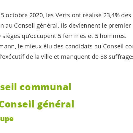
5 octobre 2020, les Verts ont réalisé 23,4% des
n au Conseil général. Ils deviennent le premier 
sièges qu’occupent 5 femmes et 5 hommes.
mann, le mieux élu des candidats au Conseil c
 l’exécutif de la ville et manquent de 38 suffra
nseil communal
Conseil général
oupe