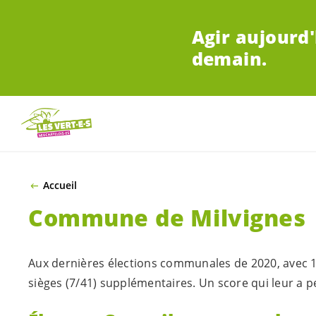
ALLER AU CONTENU PRINCIPAL
Agir aujourd'
demain.
Accueil
Commune de Milvignes
Aux dernières élections communales de 2020, avec 18
sièges (7/41) supplémentaires. Un score qui leur a 