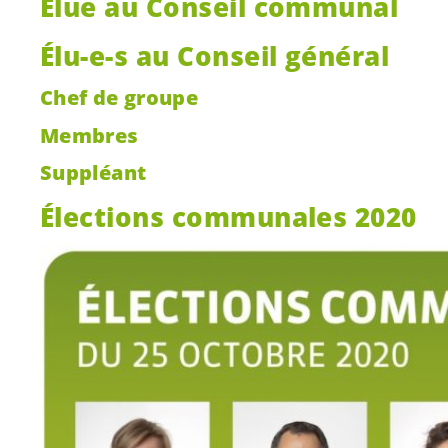
Élue au Conseil communal
Élu-e-s
au Conseil général
Chef de groupe
Membres
Suppléant
Élections communales 2020