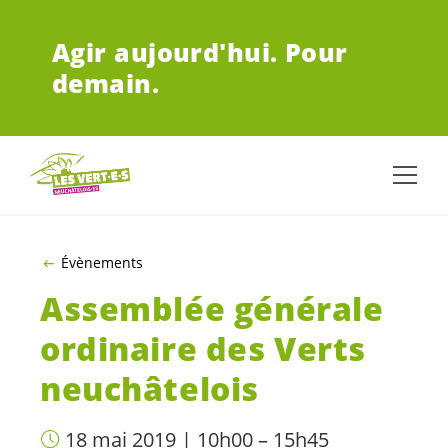
ALLER AU CONTENU PRINCIPAL
Agir aujourd'hui.
Pour
demain.
Évènements
Assemblée générale
ordinaire des Verts
neuchâtelois
18 mai 2019 | 10h00 – 15h45