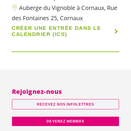
Auberge du Vignoble à Cornaux, Rue
des Fontaines 25, Cornaux
CRÉER UNE ENTRÉE DANS LE
CALENDRIER (ICS)
Rejoignez-nous
RECEVEZ NOS INFOLETTRES
DEVENEZ MEMBRE