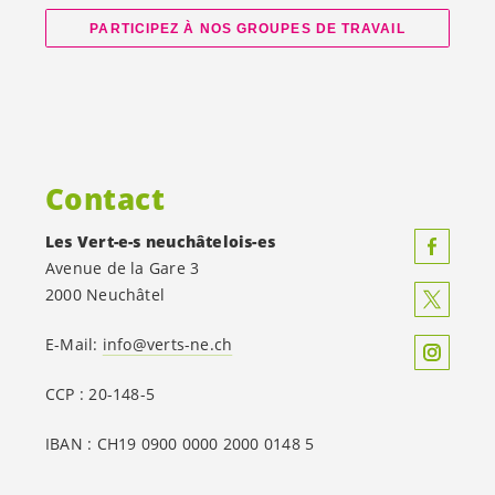
PARTICIPEZ À NOS GROUPES DE TRAVAIL
Contact
Les
Vert-e-s
neuchâtelois-es
Avenue de la Gare 3
2000 Neuchâtel
E-Mail:
info@verts-ne.ch
CCP : 20-148-5
IBAN : CH19 0900 0000 2000 0148 5