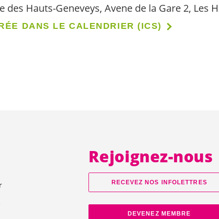
re des Hauts-Geneveys, Avene de la Gare 2, Les
RÉE DANS LE CALENDRIER (ICS)
Rejoignez-nous
RECEVEZ NOS INFOLETTRES
r
e
DEVENEZ MEMBRE