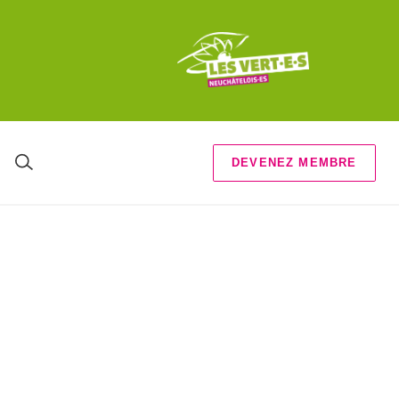
DEVENEZ MEMBRE