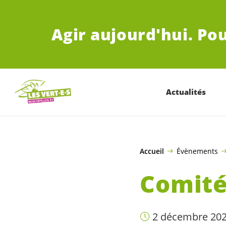
ALLER AU CONTENU PRINCIPAL
Agir aujourd'hui.
Pou
Actualités
Accueil
Évènements
Comité
2 décembre 202