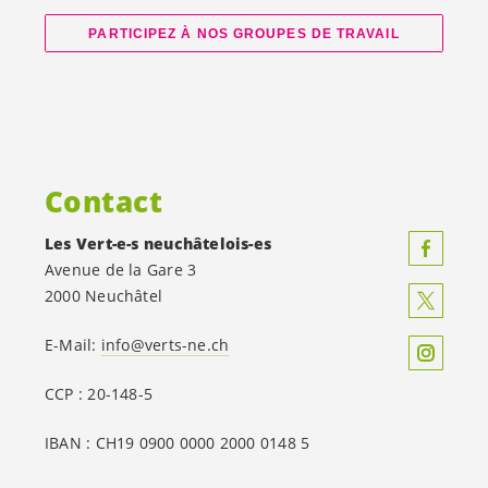
PARTICIPEZ À NOS GROUPES DE TRAVAIL
Contact
Les
Vert-e-s
neuchâtelois-es
Avenue de la Gare 3
2000 Neuchâtel
E-Mail:
info@verts-ne.ch
CCP : 20-148-5
IBAN : CH19 0900 0000 2000 0148 5