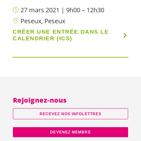
27 mars 2021 | 9h00 – 12h30
Peseux, Peseux
CRÉER UNE ENTRÉE DANS LE
CALENDRIER (ICS)
Rejoignez-nous
RECEVEZ NOS INFOLETTRES
DEVENEZ MEMBRE