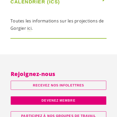
CALENDRIER (ICS)
Toutes les informations sur les projections de
Gorgier
ici
.
Rejoignez-nous
RECEVEZ NOS INFOLETTRES
DEVENEZ MEMBRE
PARTICIPEZ À NOS GROUPES DE TRAVAIL