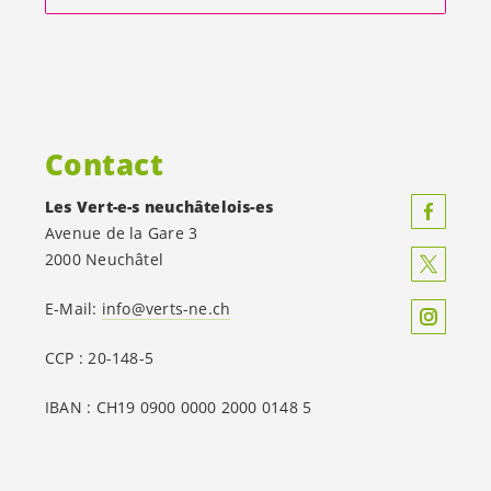
Contact
Les
Vert-e-s
neuchâtelois-es
Avenue de la Gare 3
2000 Neuchâtel
E-Mail:
info@verts-ne.ch
CCP : 20-148-5
IBAN : CH19 0900 0000 2000 0148 5