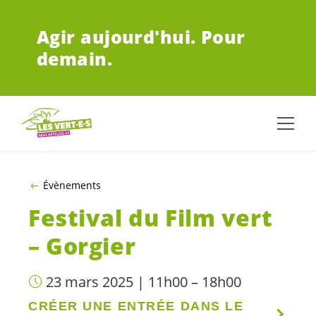
ALLER AU CONTENU PRINCIPAL
Agir aujourd'hui.
Pour
demain.
Évènements
Festival du Film vert
– Gorgier
23 mars 2025 | 11h00 – 18h00
CRÉER UNE ENTRÉE DANS LE