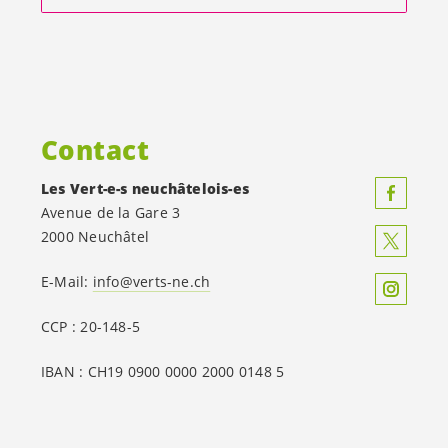
Contact
Les
Vert-e-s
neuchâtelois-es
Avenue de la Gare 3
2000 Neuchâtel
E-Mail:
info@verts-ne.ch
CCP : 20-148-5
IBAN : CH19 0900 0000 2000 0148 5