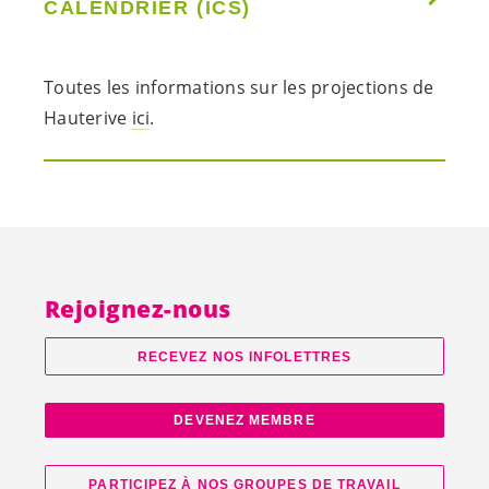
CALENDRIER (ICS)
Toutes les informations sur les projections de
Hauterive
ici
.
Rejoignez-nous
RECEVEZ NOS INFOLETTRES
DEVENEZ MEMBRE
PARTICIPEZ À NOS GROUPES DE TRAVAIL