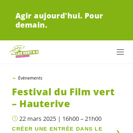
ALLER AU CONTENU PRINCIPAL
Agir aujourd'hui.
Pour
demain.
Évènements
Festival du Film vert
– Hauterive
22 mars 2025 | 16h00 – 21h00
CRÉER UNE ENTRÉE DANS LE