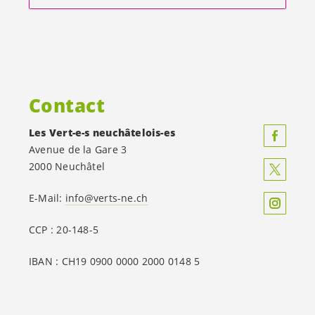
Contact
Les
Vert-e-s
neuchâtelois-es
Avenue de la Gare 3
2000 Neuchâtel
E-Mail:
info@verts-ne.ch
CCP : 20-148-5
IBAN : CH19 0900 0000 2000 0148 5