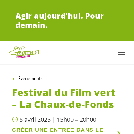
ALLER AU CONTENU PRINCIPAL
Agir aujourd'hui.
Pour
demain.
Évènements
Festival du Film vert
– La Chaux-de-Fonds
5 avril 2025 | 15h00 – 20h00
CRÉER UNE ENTRÉE DANS LE