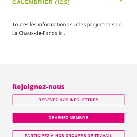
CALENDRIER (ICS)
Toutes les informations sur les projections de
La Chaux-de-Fonds
ici
.
Rejoignez-nous
RECEVEZ NOS INFOLETTRES
DEVENEZ MEMBRE
PARTICIPEZ À NOS GROUPES DE TRAVAIL