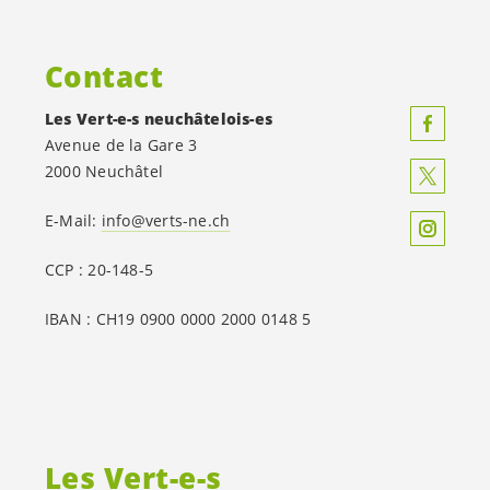
Contact
Les
Vert-e-s
neuchâtelois-es
Avenue de la Gare 3
2000 Neuchâtel
E-Mail:
info@verts-ne.ch
CCP : 20-148-5
IBAN : CH19 0900 0000 2000 0148 5
Les
Vert-e-s