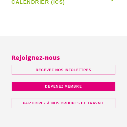
CALENDRIER (ICS)
Rejoignez-nous
RECEVEZ NOS INFOLETTRES
DEVENEZ MEMBRE
PARTICIPEZ À NOS GROUPES DE TRAVAIL