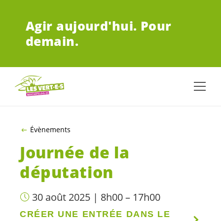
ALLER AU CONTENU PRINCIPAL
Agir aujourd'hui.
Pour
demain.
Évènements
Journée de la
députation
30 août 2025 | 8h00 – 17h00
CRÉER UNE ENTRÉE DANS LE