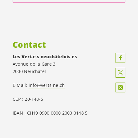
Contact
Les
Vert-e-s
neuchâtelois-es
Avenue de la Gare 3
2000 Neuchâtel
E-Mail:
info@verts-ne.ch
CCP : 20-148-5
IBAN : CH19 0900 0000 2000 0148 5