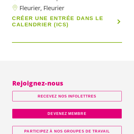
Fleurier, Fleurier
CRÉER UNE ENTRÉE DANS LE
CALENDRIER (ICS)
Rejoignez-nous
RECEVEZ NOS INFOLETTRES
DEVENEZ MEMBRE
PARTICIPEZ À NOS GROUPES DE TRAVAIL