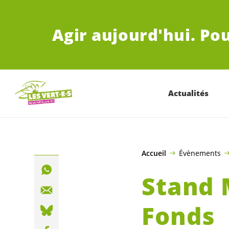
ALLER AU CONTENU PRINCIPAL
Agir aujourd'hui.
Pou
Actualités
Accueil
Évènements
Stand 
Fonds