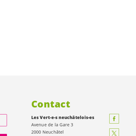
Contact
Les
Vert-e-s
neuchâtelois-es
Avenue de la Gare 3
2000 Neuchâtel