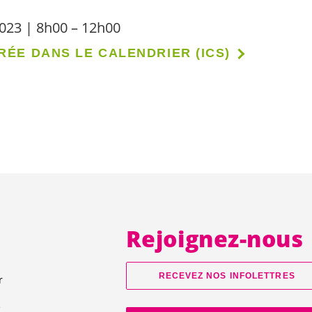
023 | 8h00 – 12h00
RÉE DANS LE CALENDRIER (ICS)
Rejoignez-nous
RECEVEZ NOS INFOLETTRES
r
e