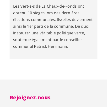
Les
Vert-e-s
de La Chaux-de-Fonds ont
obtenu 10 sièges lors des dernières
élections communales. Ils/elles deviennent
ainsi le 1er parti de la commune. De quoi
instaurer une véritable politique verte,
soutenue également par le conseiller
communal Patrick Herrmann.
Rejoignez-nous