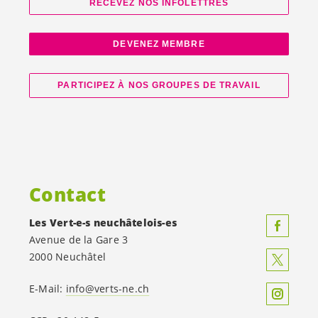
RECEVEZ NOS INFOLETTRES
DEVENEZ MEMBRE
PARTICIPEZ À NOS GROUPES DE TRAVAIL
Contact
Les
Vert-e-s
neuchâtelois-es
Avenue de la Gare 3
2000 Neuchâtel
E-Mail:
info@verts-ne.ch