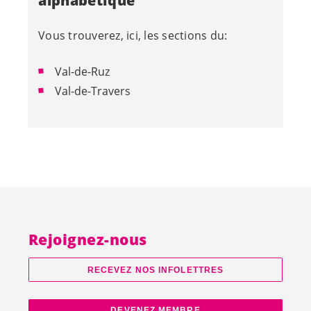
alphabétique
Vous trouverez, ici, les sections du:
Val-de-Ruz
Val-de-Travers
Rejoignez-nous
RECEVEZ NOS INFOLETTRES
DEVENEZ MEMBRE