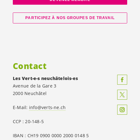
PARTICIPEZ À NOS GROUPES DE TRAVAIL
Contact
Les
Vert-e-s
neuchâtelois-es
Avenue de la Gare 3
2000 Neuchâtel
E-Mail:
info@verts-ne.ch
CCP : 20-148-5
IBAN : CH19 0900 0000 2000 0148 5