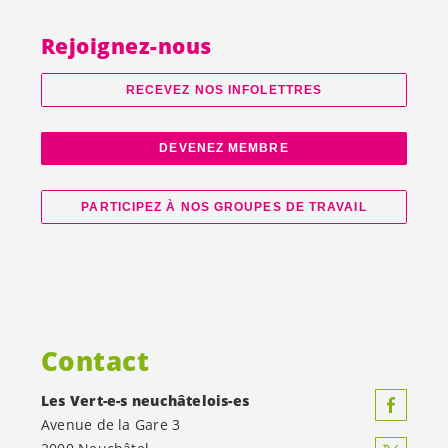
Rejoignez-nous
RECEVEZ NOS INFOLETTRES
DEVENEZ MEMBRE
PARTICIPEZ À NOS GROUPES DE TRAVAIL
Contact
Les
Vert-e-s
neuchâtelois-es
Avenue de la Gare 3