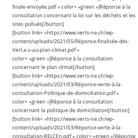
finale-envoyée.pdf » color= »green »]Réponse à la
consultation concernant la loi sur les déchets et les
sites pollués[/button]
[button link= »https://www.verts-ne.ch/wp-
content/uploads/2021/05/Réponse-finalisée-des-
Vert.e.s
-au-plan-climat.pdf »
color= »green »]Réponse à la consultation
concernant le plan climat[/button]
[button link= »https://www.verts-ne.ch/wp-
content/uploads/2021/03/Réponse-verte-à-la-
consultation-Politique-de-domiciliation.pdf »
color= »green »]Réponse à la consultation
concernant la politique de domiciliation[/button]
[button link= »https://www.verts-ne.ch/wp-
content/uploads/2021/03/Réponse-verte-à-la-
consultation-RELCEn.pdf » color= »green »]Réponse