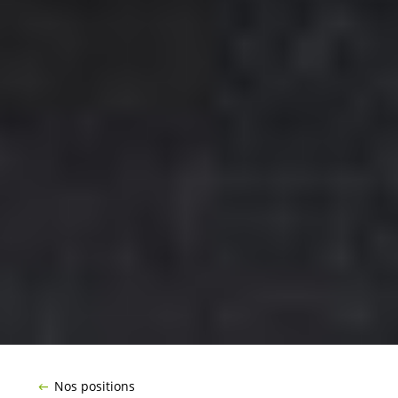
Nos positions