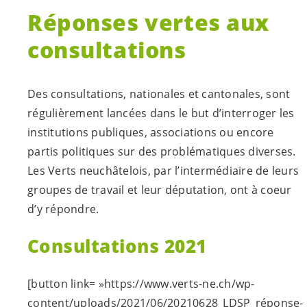
Réponses vertes aux
consultations
Des consultations, nationales et cantonales, sont
régulièrement lancées dans le but d’interroger les
institutions publiques, associations ou encore
partis politiques sur des problématiques diverses.
Les Verts neuchâtelois, par l’intermédiaire de leurs
groupes de travail et leur députation, ont à coeur
d’y répondre.
Consultations 2021
[button link= »https://www.verts-ne.ch/wp-
content/uploads/2021/06/20210628_LDSP_réponse-