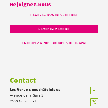
Rejoignez-nous
RECEVEZ NOS INFOLETTRES
DEVENEZ MEMBRE
PARTICIPEZ À NOS GROUPES DE TRAVAIL
Contact
Les
Vert-e-s
neuchâtelois-es
Avenue de la Gare 3
2000 Neuchâtel