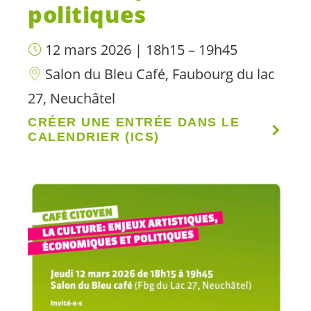
politiques
12 mars 2026 | 18h15 – 19h45
Salon du Bleu Café, Faubourg du lac
27, Neuchâtel
CRÉER UNE ENTRÉE DANS LE
CALENDRIER (ICS)