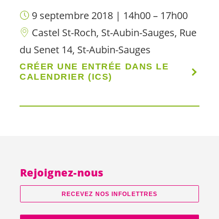
9 septembre 2018 | 14h00 – 17h00
Castel St-Roch, St-Aubin-Sauges, Rue
du Senet 14, St-Aubin-Sauges
CRÉER UNE ENTRÉE DANS LE
CALENDRIER (ICS)
Rejoignez-nous
RECEVEZ NOS INFOLETTRES