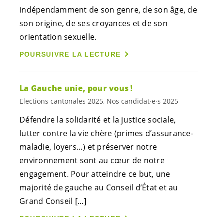
indépendamment de son genre, de son âge, de
son origine, de ses croyances et de son
orientation sexuelle.
POURSUIVRE LA LECTURE
La Gauche unie, pour vous !
Elections cantonales 2025, Nos candidat·e·s 2025
Défendre la solidarité et la justice sociale,
lutter contre la vie chère (primes d’assurance-
maladie, loyers…) et préserver notre
environnement sont au cœur de notre
engagement. Pour atteindre ce but, une
majorité de gauche au Conseil d’État et au
Grand Conseil […]