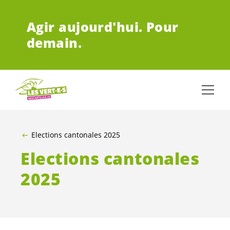
ALLER AU CONTENU PRINCIPAL
Agir aujourd'hui.
Pour
demain.
Elections cantonales 2025
Elections cantonales
2025