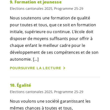
9. Formation et jeunesse
Elections cantonales 2025, Programme 25-29
Nous soutenons une formation de qualité
pour toutes et tous, que ce soit en formation
initiale, supérieure ou continue. L’école doit
disposer de moyens suffisants pour offrir à
chaque enfant le meilleur cadre pour le
développement de ses compétences et de son
autonomie. […]
POURSUIVRE LA LECTURE
10. Égalité
Elections cantonales 2025, Programme 25-29
Nous voulons une société garantissant les
mêmes chances à toutes et tous,