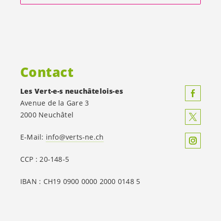
Contact
Les
Vert-e-s
neuchâtelois-es
Avenue de la Gare 3
2000 Neuchâtel
E-Mail:
info@verts-ne.ch
CCP : 20-148-5
IBAN : CH19 0900 0000 2000 0148 5