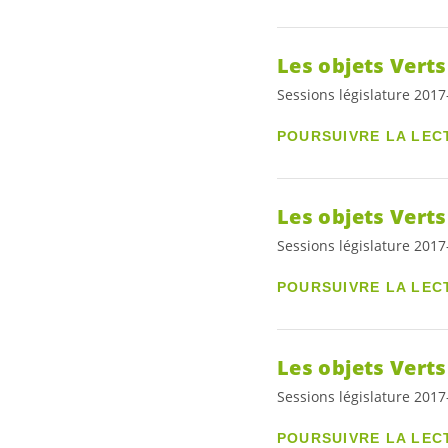
Les objets Verts
Sessions législature 201
POURSUIVRE LA LEC
Les objets Verts
Sessions législature 201
POURSUIVRE LA LEC
Les objets Vert
Sessions législature 201
POURSUIVRE LA LEC