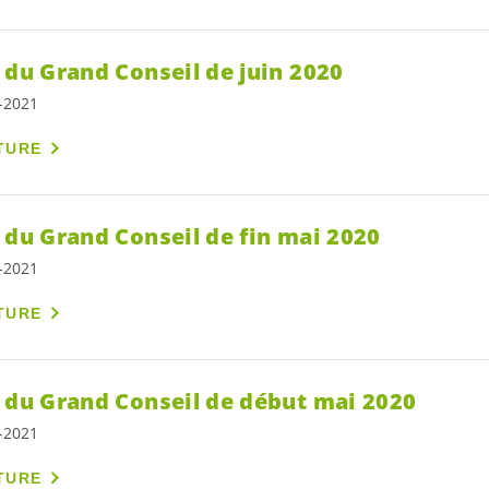
 du Grand Conseil de juin 2020
7-2021
TURE
 du Grand Conseil de fin mai 2020
7-2021
TURE
s du Grand Conseil de début mai 2020
7-2021
TURE