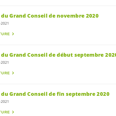
s du Grand Conseil de novembre 2020
7-2021
TURE
s du Grand Conseil de début septembre 202
7-2021
TURE
s du Grand Conseil de fin septembre 2020
7-2021
TURE