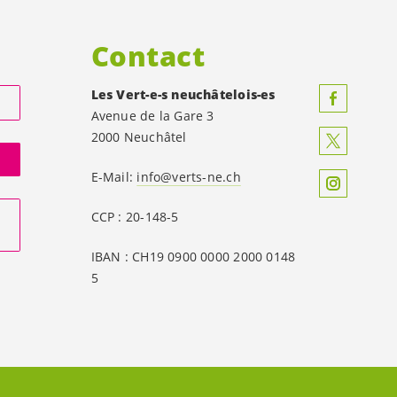
Contact
Les
Vert-e-s
neuchâtelois-es
Avenue de la Gare 3
2000 Neuchâtel
E-Mail:
info@verts-ne.ch
CCP : 20-148-5
IBAN : CH19 0900 0000 2000 0148
5