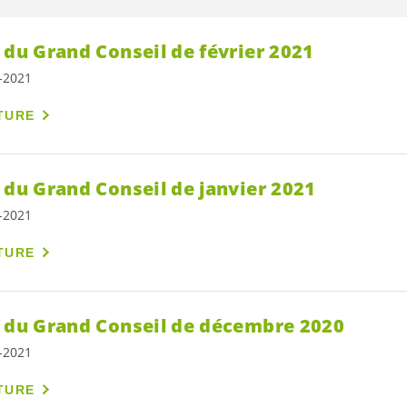
 du Grand Conseil de février 2021
7-2021
TURE
 du Grand Conseil de janvier 2021
7-2021
TURE
s du Grand Conseil de décembre 2020
7-2021
TURE