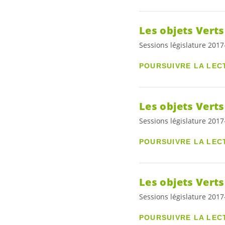
Les objets Vert
Sessions législature 201
POURSUIVRE LA LEC
Les objets Vert
Sessions législature 201
POURSUIVRE LA LEC
Les objets Vert
Sessions législature 201
POURSUIVRE LA LEC