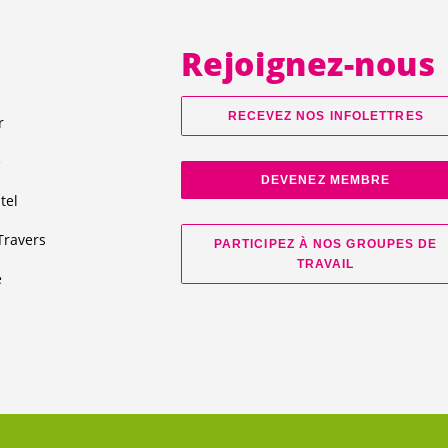
Rejoignez-nous
RECEVEZ NOS INFOLETTRES
r
e
DEVENEZ MEMBRE
tel
Travers
PARTICIPEZ À NOS GROUPES DE
TRAVAIL
e