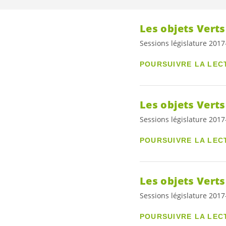
Les objets Verts
Sessions législature 201
POURSUIVRE LA LEC
Les objets Verts
Sessions législature 201
POURSUIVRE LA LEC
Les objets Vert
Sessions législature 201
POURSUIVRE LA LEC