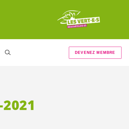
DEVENEZ MEMBRE
-2021