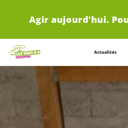
ALLER AU CONTENU PRINCIPAL
Agir aujourd'hui.
Pou
Actualités