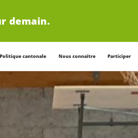
r demain.
Politique cantonale
Nous connaître
Participer