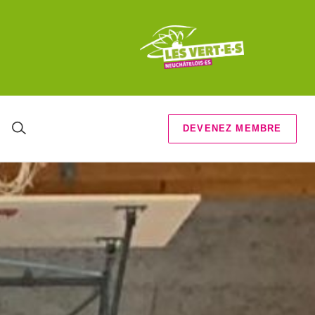
DEVENEZ MEMBRE