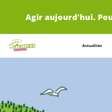
ALLER AU CONTENU PRINCIPAL
Agir aujourd'hui.
Pou
Actualités