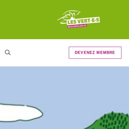
DEVENEZ MEMBRE