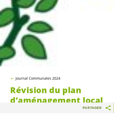
Journal Communales 2024
Révision du plan
d’aménagement local
(PAL)
PARTAGER