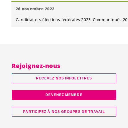
26 novembre 2022
Candidat-e-s
élections fédérales 2023
Communiqués 20
Rejoignez-nous
RECEVEZ NOS INFOLETTRES
DEVENEZ MEMBRE
PARTICIPEZ À NOS GROUPES DE TRAVAIL