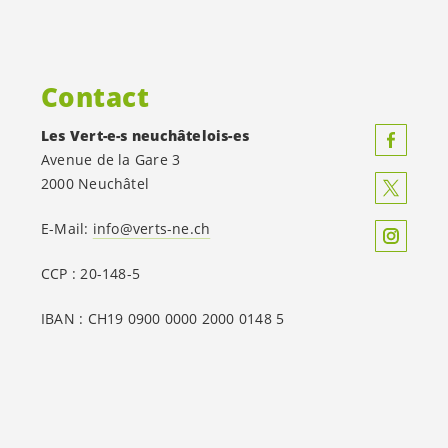
Contact
Les
Vert-e-s
neuchâtelois-es
Avenue de la Gare 3
2000 Neuchâtel
E-Mail:
info@verts-ne.ch
CCP : 20-148-5
IBAN : CH19 0900 0000 2000 0148 5