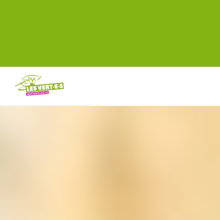
ALLER AU CONTENU PRINCIPAL