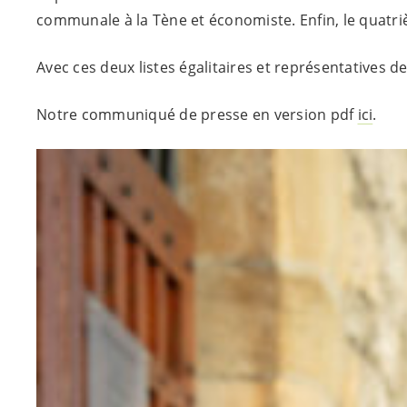
communale à la Tène et économiste. Enfin, le quatrièm
Avec ces deux listes égalitaires et représentatives 
Notre communiqué de presse en version pdf
ici
.