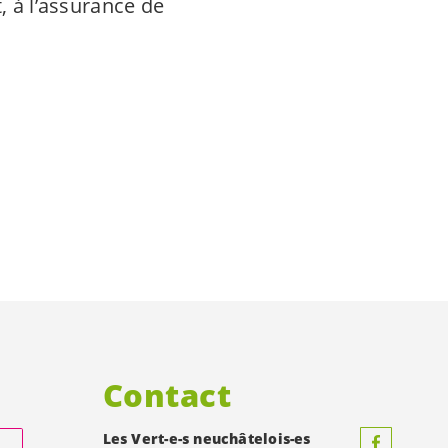
, à l’assurance de
Contact
Les
Vert-e-s
neuchâtelois-es