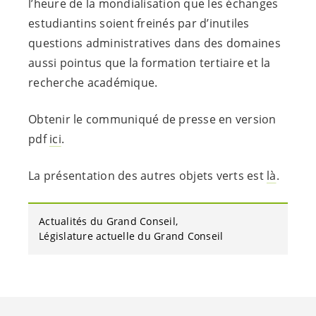
l’heure de la mondialisation que les échanges
estudiantins soient freinés par d’inutiles
questions administratives dans des domaines
aussi pointus que la formation tertiaire et la
recherche académique.
Obtenir le communiqué de presse en version
pdf
ici
.
La présentation des autres objets verts est
là
.
Actualités du Grand Conseil
Législature actuelle du Grand Conseil