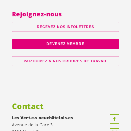
Rejoignez-nous
RECEVEZ NOS INFOLETTRES
DEVENEZ MEMBRE
PARTICIPEZ À NOS GROUPES DE TRAVAIL
Contact
Les
Vert-e-s
neuchâtelois-es
Avenue de la Gare 3