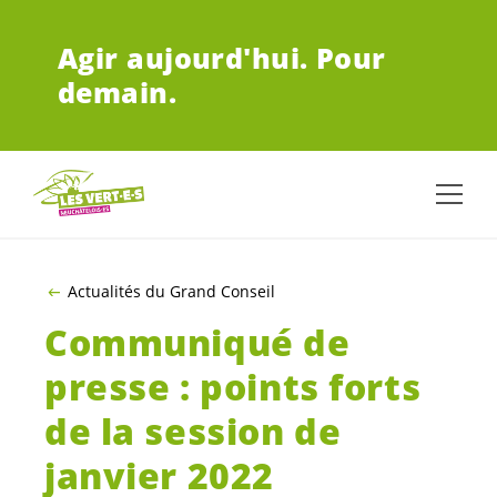
ALLER AU CONTENU PRINCIPAL
Agir aujourd'hui.
Pour
demain.
Actualités du Grand Conseil
Communiqué de
presse : points forts
de la session de
janvier 2022