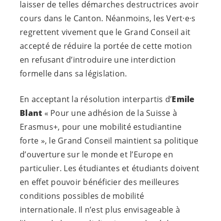
laisser de telles démarches destructrices avoir
cours dans le Canton. Néanmoins, les
Vert·e·s
regrettent vivement que le Grand Conseil ait
accepté de réduire la portée de cette motion
en refusant d’introduire une interdiction
formelle dans sa législation.
En acceptant la résolution interpartis d’
Emile
Blant
« Pour une adhésion de la Suisse à
Erasmus+, pour une mobilité estudiantine
forte », le Grand Conseil maintient sa politique
d’ouverture sur le monde et l’Europe en
particulier. Les étudiantes et étudiants doivent
en effet pouvoir bénéficier des meilleures
conditions possibles de mobilité
internationale. Il n’est plus envisageable à