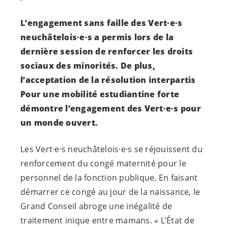
L’engagement sans faille des
Vert·e·s
neuchâtelois·e·s
a permis lors de la
dernière session de renforcer les droits
sociaux des minorités. De plus,
l’acceptation de la résolution interpartis
Pour une mobilité estudiantine forte
démontre l’engagement des
Vert·e·s
pour
un monde ouvert.
Les
Vert·e·s
neuchâtelois·e·s
se réjouissent du
renforcement du congé maternité pour le
personnel de la fonction publique. En faisant
démarrer ce congé au jour de la naissance, le
Grand Conseil abroge une inégalité de
traitement inique entre mamans. « L’État de