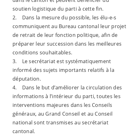
dans le canton et peuvent bénéficier du
soutien logistique du parti à cette fin.
2. Dans la mesure du possible, les
élu-e-s
communiquent au Bureau cantonal leur projet
de retrait de leur fonction politique, afin de
préparer leur succession dans les meilleures
conditions souhaitables.
3. Le secrétariat est systématiquement
informé des sujets importants relatifs à la
députation.
4. Dans le but d’améliorer la circulation des
informations à l’intérieur du parti, toutes les
interventions majeures dans les Conseils
généraux, au Grand Conseil et au Conseil
national sont transmises au secrétariat
cantonal.