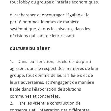
tout lobby ou groupe d’intérêts économiques,
d. rechercher et encourager l’égalité et la
parité hommes-femmes de manière
systématique, à tous les niveaux, dans les
décisions qui sont de leur ressort
CULTURE DU DÉBAT
1. Dans leur fonction, les
élu-e-s
du parti
agissent dans le respect des membres de leur
groupe, tout comme de leurs
allié-e-s
et de
leurs adversaires, et s’engagent de manière
fiable dans l’élaboration de solutions
communes et concertées.
2. Ils/elles visent la construction de
consensus et l’intégration des différentes