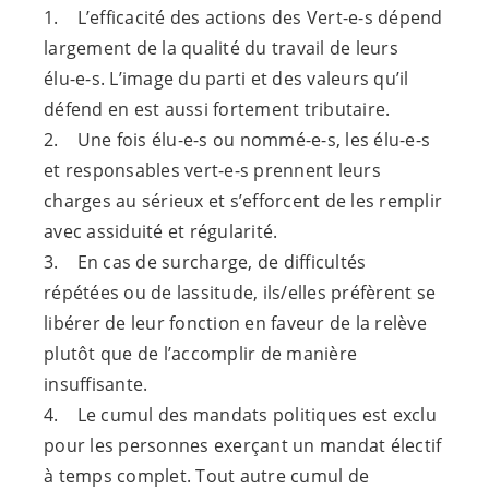
1. L’efficacité des actions des
Vert-e-s
dépend
largement de la qualité du travail de leurs
élu-e-s
. L’image du parti et des valeurs qu’il
défend en est aussi fortement tributaire.
2. Une fois
élu-e-s
ou
nommé-e-s
, les
élu-e-s
et responsables
vert-e-s
prennent leurs
charges au sérieux et s’efforcent de les remplir
avec assiduité et régularité.
3. En cas de surcharge, de difficultés
répétées ou de lassitude, ils/elles préfèrent se
libérer de leur fonction en faveur de la relève
plutôt que de l’accomplir de manière
insuffisante.
4. Le cumul des mandats politiques est exclu
pour les personnes exerçant un mandat électif
à temps complet. Tout autre cumul de