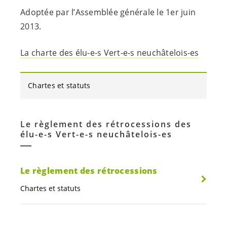
Adoptée par l’Assemblée générale le 1er juin
2013.
La charte des
élu-e-s
Vert-e-s
neuchâtelois-es
Chartes et statuts
Le règlement des rétrocessions des
élu-e-s
Vert-e-s
neuchâtelois-es
Le règlement des rétrocessions
Chartes et statuts