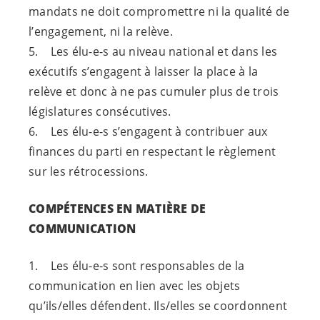
mandats ne doit compromettre ni la qualité de
l’engagement, ni la relève.
5. Les
élu-e-s
au niveau national et dans les
exécutifs s’engagent à laisser la place à la
relève et donc à ne pas cumuler plus de trois
législatures consécutives.
6. Les
élu-e-s
s’engagent à contribuer aux
finances du parti en respectant le règlement
sur les rétrocessions.
COMPÉTENCES EN MATIÈRE DE
COMMUNICATION
1. Les
élu-e-s
sont responsables de la
communication en lien avec les objets
qu’ils/elles défendent. Ils/elles se coordonnent