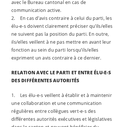
avec le Bureau cantonal en cas de
communication active.
2. En cas d’avis contraire à celui du parti, les
élu-e-s
doivent clairement préciser qu’ils/elles
ne suivent pas la position du parti. En outre,
ils/elles veillent à ne pas mettre en avant leur
fonction au sein du parti lorsqu’ils/elles
expriment un avis contraire à ce dernier.
RELATION AVEC LE PARTI ET ENTRE
ÉLU-E-S
DES DIFFÉRENTES AUTORITÉS
1. Les
élu-e-s
veillent à établir et à maintenir
une collaboration et une communication
régulières entre collègues
vert-e-s
des
différentes autorités exécutives et législatives