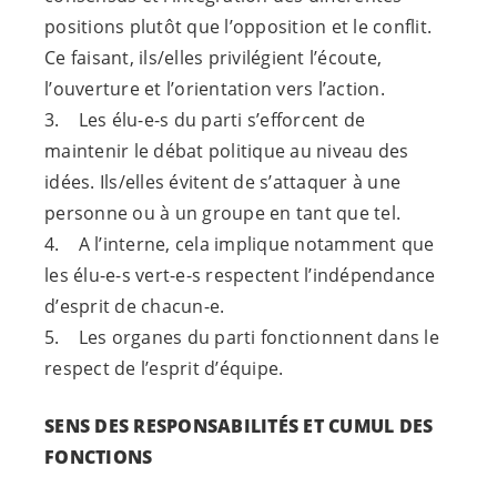
positions plutôt que l’opposition et le conflit.
Ce faisant, ils/elles privilégient l’écoute,
l’ouverture et l’orientation vers l’action.
3. Les
élu-e-s
du parti s’efforcent de
maintenir le débat politique au niveau des
idées. Ils/elles évitent de s’attaquer à une
personne ou à un groupe en tant que tel.
4. A l’interne, cela implique notamment que
les
élu-e-s
vert-e-s
respectent l’indépendance
d’esprit de
chacun-e
.
5. Les organes du parti fonctionnent dans le
respect de l’esprit d’équipe.
SENS DES RESPONSABILITÉS ET CUMUL DES
FONCTIONS