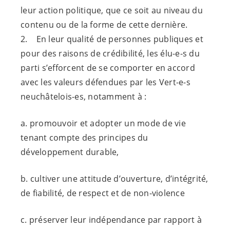
leur action politique, que ce soit au niveau du
contenu ou de la forme de cette dernière.
2. En leur qualité de personnes publiques et
pour des raisons de crédibilité, les
élu-e-s
du
parti s’efforcent de se comporter en accord
avec les valeurs défendues par les
Vert-e-s
neuchâtelois-es
, notamment à :
a. promouvoir et adopter un mode de vie
tenant compte des principes du
développement durable,
b. cultiver une attitude d’ouverture, d’intégrité,
de fiabilité, de respect et de non-violence
c. préserver leur indépendance par rapport à