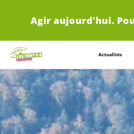
ALLER AU CONTENU PRINCIPAL
Agir aujourd'hui.
Pou
Actualités