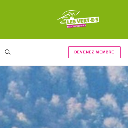
DEVENEZ MEMBRE