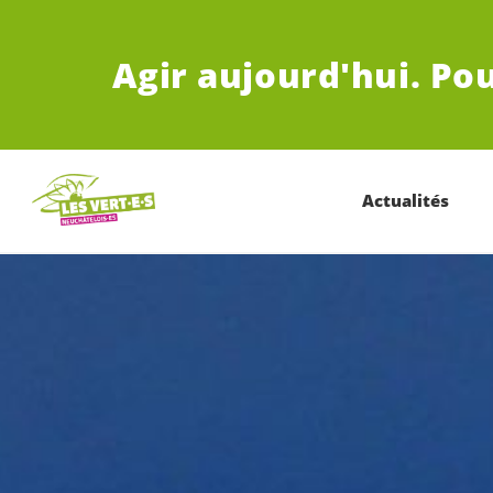
ALLER AU CONTENU PRINCIPAL
Agir aujourd'hui.
Pou
Actualités