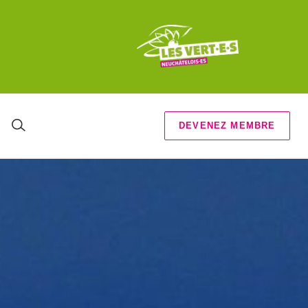
DEVENEZ MEMBRE