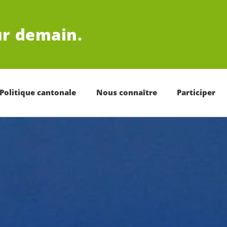
r demain.
Politique cantonale
Nous connaître
Participer