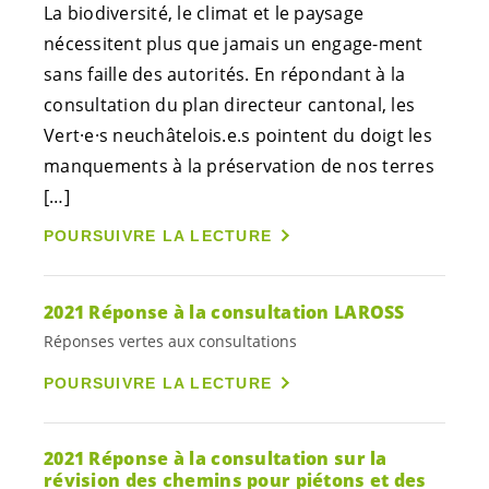
La biodiversité, le climat et le paysage
nécessitent plus que jamais un engage-ment
sans faille des autorités. En répondant à la
consultation du plan directeur cantonal, les
Vert·e·s
neuchâtelois.e.s
pointent du doigt les
manquements à la préservation de nos terres
[…]
POURSUIVRE LA LECTURE
2021 Réponse à la consultation LAROSS
Réponses vertes aux consultations
POURSUIVRE LA LECTURE
2021 Réponse à la consultation sur la
révision des chemins pour piétons et des