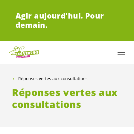
ALLER AU CONTENU PRINCIPAL
Agir aujourd'hui.
Pour
demain.
Réponses vertes aux consultations
Réponses vertes aux
consultations