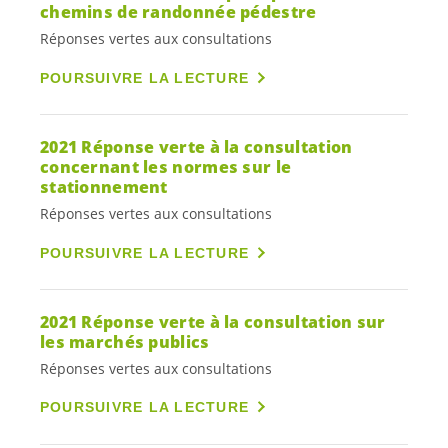
chemins de randonnée pédestre
Réponses vertes aux consultations
POURSUIVRE LA LECTURE
2021 Réponse verte à la consultation
concernant les normes sur le
stationnement
Réponses vertes aux consultations
POURSUIVRE LA LECTURE
2021 Réponse verte à la consultation sur
les marchés publics
Réponses vertes aux consultations
POURSUIVRE LA LECTURE