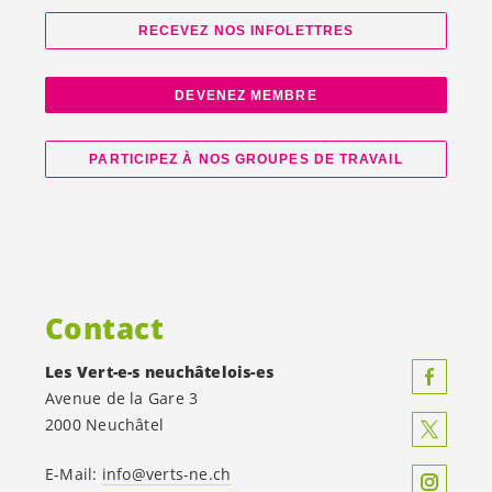
RECEVEZ NOS INFOLETTRES
DEVENEZ MEMBRE
PARTICIPEZ À NOS GROUPES DE TRAVAIL
Contact
Les
Vert-e-s
neuchâtelois-es
Avenue de la Gare 3
2000 Neuchâtel
E-Mail:
info@verts-ne.ch