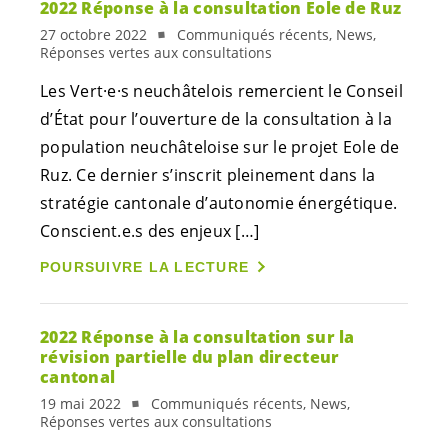
2022 Réponse à la consultation Eole de Ruz
27 octobre 2022
Communiqués récents, News,
Réponses vertes aux consultations
Les
Vert·e·s
neuchâtelois remercient le Conseil
d’État pour l’ouverture de la consultation à la
population neuchâteloise sur le projet Eole de
Ruz. Ce dernier s’inscrit pleinement dans la
stratégie cantonale d’autonomie énergétique.
Conscient.e.s
des enjeux […]
POURSUIVRE LA LECTURE
2022 Réponse à la consultation sur la
révision partielle du plan directeur
cantonal
19 mai 2022
Communiqués récents, News,
Réponses vertes aux consultations