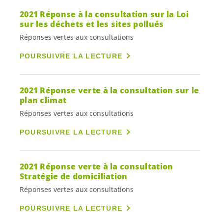
2021 Réponse à la consultation sur la Loi
sur les déchets et les sites pollués
Réponses vertes aux consultations
POURSUIVRE LA LECTURE
2021 Réponse verte à la consultation sur le
plan climat
Réponses vertes aux consultations
POURSUIVRE LA LECTURE
2021 Réponse verte à la consultation
Stratégie de domiciliation
Réponses vertes aux consultations
POURSUIVRE LA LECTURE