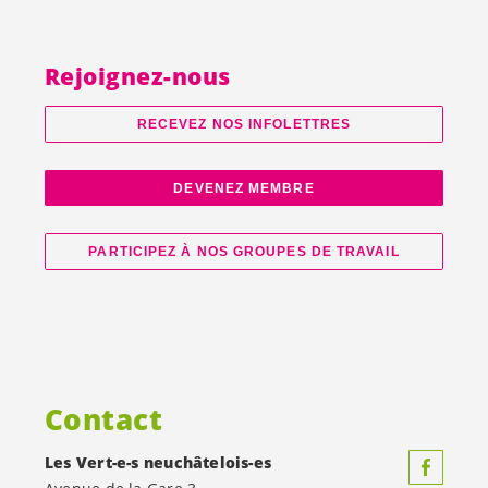
Rejoignez-nous
RECEVEZ NOS INFOLETTRES
DEVENEZ MEMBRE
PARTICIPEZ À NOS GROUPES DE TRAVAIL
Contact
Les
Vert-e-s
neuchâtelois-es