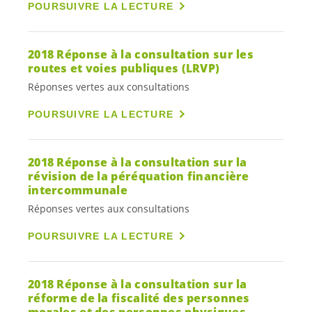
POURSUIVRE LA LECTURE
2018 Réponse à la consultation sur les
routes et voies publiques (LRVP)
Réponses vertes aux consultations
POURSUIVRE LA LECTURE
2018 Réponse à la consultation sur la
révision de la péréquation financière
intercommunale
Réponses vertes aux consultations
POURSUIVRE LA LECTURE
2018 Réponse à la consultation sur la
réforme de la fiscalité des personnes