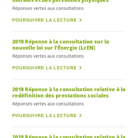
morales et des personnes physiques
Réponses vertes aux consultations
POURSUIVRE LA LECTURE
2018 Réponse à la consultation sur la
nouvelle loi sur l’Énergie (LcEN)
Réponses vertes aux consultations
POURSUIVRE LA LECTURE
2018 Réponse à la consultation relative à la
redéfinition des prestations sociales
Réponses vertes aux consultations
POURSUIVRE LA LECTURE
2018 Réponse à la consultation relative à la