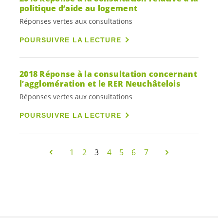
politique d’aide au logement
Réponses vertes aux consultations
POURSUIVRE LA LECTURE
2018 Réponse à la consultation concernant
l’agglomération et le RER Neuchâtelois
Réponses vertes aux consultations
POURSUIVRE LA LECTURE
1
2
3
4
5
6
7