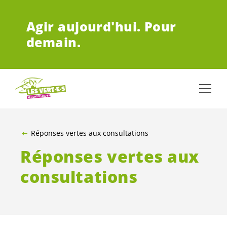
ALLER AU CONTENU PRINCIPAL
Agir aujourd'hui.
Pour
demain.
Réponses vertes aux consultations
Réponses vertes aux
consultations