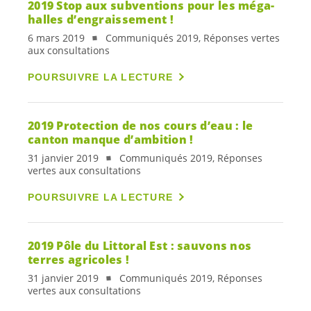
2019 Stop aux subventions pour les méga-
halles d’engraissement !
6 mars 2019
Communiqués 2019, Réponses vertes
aux consultations
POURSUIVRE LA LECTURE
2019 Protection de nos cours d’eau : le
canton manque d’ambition !
31 janvier 2019
Communiqués 2019, Réponses
vertes aux consultations
POURSUIVRE LA LECTURE
2019 Pôle du Littoral Est : sauvons nos
terres agricoles !
31 janvier 2019
Communiqués 2019, Réponses
vertes aux consultations